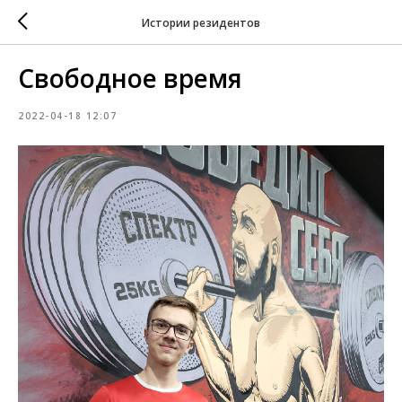
Истории резидентов
Свободное время
2022-04-18 12:07