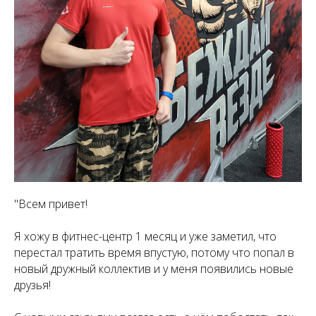
"Всем привет!
Я хожу в фитнес-центр 1 месяц и уже заметил, что
перестал тратить время впустую, потому что попал в
новый дружный коллектив и у меня появились новые
друзья!