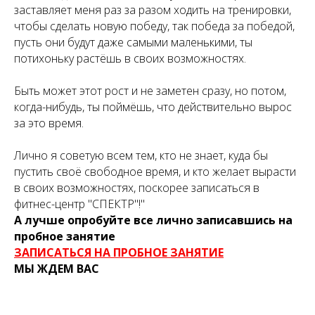
заставляет меня раз за разом ходить на тренировки,
чтобы сделать новую победу, так победа за победой,
пусть они будут даже самыми маленькими, ты
потихоньку растёшь в своих возможностях.
Быть может этот рост и не заметен сразу, но потом,
когда-нибудь, ты поймёшь, что действительно вырос
за это время.
Лично я советую всем тем, кто не знает, куда бы
пустить своё свободное время, и кто желает вырасти
в своих возможностях, поскорее записаться в
фитнес-центр "СПЕКТР"!"
А лучше опробуйте все лично записавшись на
пробное занятие
ЗАПИСАТЬСЯ НА ПРОБНОЕ ЗАНЯТИЕ
МЫ ЖДЕМ ВАС