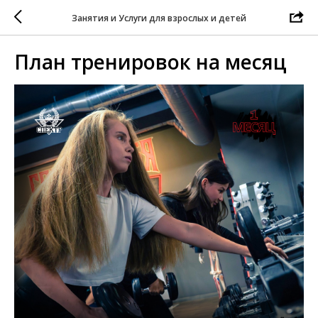
Занятия и Услуги для взрослых и детей
План тренировок на месяц