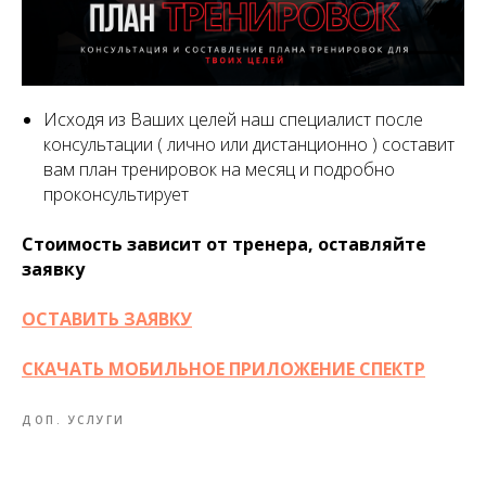
Исходя из Ваших целей наш специалист после
консультации ( лично или дистанционно ) составит
вам план тренировок на месяц и подробно
проконсультирует
Стоимость зависит от тренера, оставляйте
заявку
ОСТАВИТЬ ЗАЯВКУ
СКАЧАТЬ МОБИЛЬНОЕ ПРИЛОЖЕНИЕ СПЕКТР
ДОП. УСЛУГИ