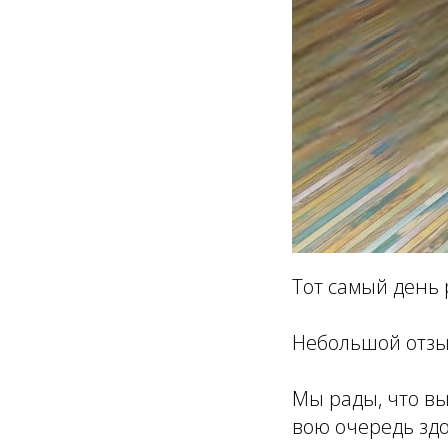
Тот самый день
Небольшой отзы
Мы рады, что вы
вою очередь здо