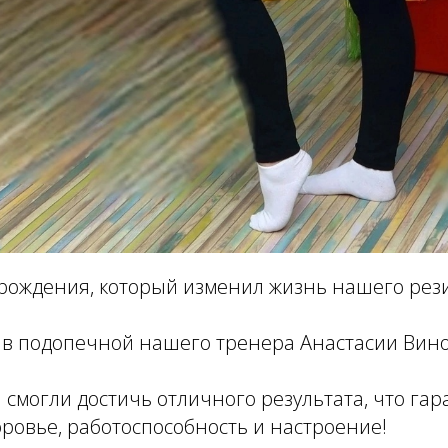
 рождения, который изменил жизнь нашего рез
в подопечной нашего тренера Анастасии Вин
 смогли достичь отличного результата, что гар
ровье, работоспособность и настроение!