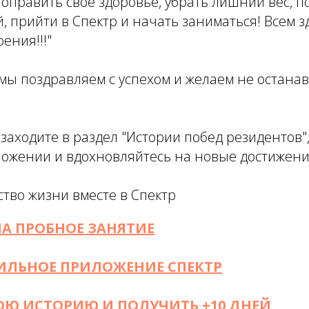
 поправить свое здоровье, убрать лишний вес, 
, прийти в Спектр и начать заниматься! Всем з
ения!!!"
мы поздравляем с успехом и желаем не остана
 заходите в раздел "Истории побед резидентов"
ожении и вдохновляйтесь на новые достижени
тво жизни вместе в Спектр
НА ПРОБНОЕ ЗАНЯТИЕ
ИЛЬНОЕ ПРИЛОЖЕНИЕ СПЕКТР
ОЮ ИСТОРИЮ И ПОЛУЧИТЬ +10 ДНЕЙ