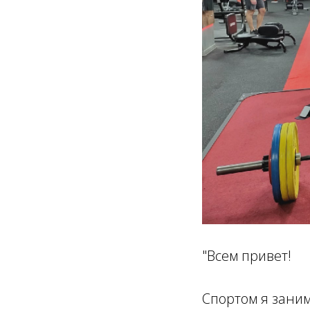
"Всем привет!
Спортом я заним