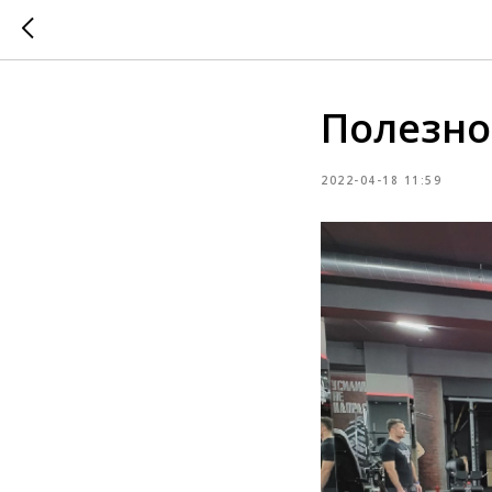
Полезно
2022-04-18 11:59