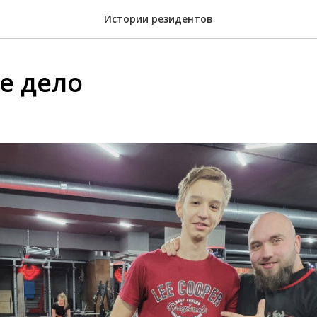
Истории резидентов
е дело