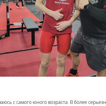
аюсь с самого юного возраста. В более серьез