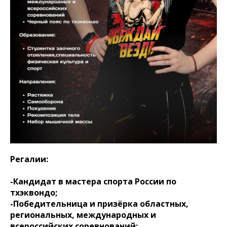
Регалии:
-Кандидат в мастера спорта России по
тхэквондо;
-Победительница и призёрка областных,
региональных, международных и
всероссийских соревнований;