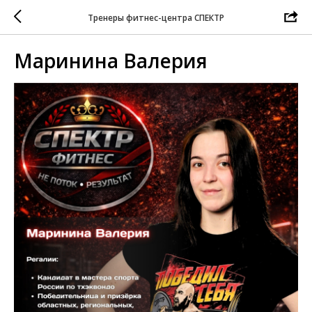
Тренеры фитнес-центра СПЕКТР
Маринина Валерия