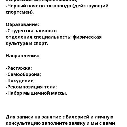
-Черный пояс по тхэквондо (действующий
спортсмен).
Образование:
-Студентка заочного
отделения,специальность: физическая
культура и спорт.
Направления:
-Растяжка;
-Самооборона;
-Похудение;
-Рекомпозиция тела;
-Набор мышечной массы.
Для записи на занятие с Валерией и личную
консультацию заполните заявку и мы с вами