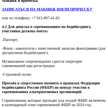
Макияж и прическа:
ЗАПИСАТЬСЯ НА МАКИЯЖ И/ИЛИ ПРИЧЕСКУ
или по телефону: +7 915-997-41-83
4.2 Для допуска к соревнованиям по бодибилдингу,
участники должны иметь:
-Паспорт;
-Флеш - накопитель с качественной записью фонограммы (для
дисциплины Бодибилдинг);
Музыкальное сопровождение сдается секретарю
соревнований при регистрации.
-Страховой полис
Просьба к спортсменам помнить о правилах Федерации
бодибилдинга России (ФББР) по поводу участия в
соревнованиях альтернативных организаций.
Соревнования, которые проходят под эгидой ФББР, включены
в календарный план соревнований ФББР на 2024 год.