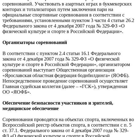
соревнований. Участвовать в азартных играх в букмекерских
конторах и тотализаторах путем заключения пари на
официальные спортивные соревнования в соответствии с
требованиями, установленными пунктом 3 части 4 статьи 26.2
Федерального закона от 4 декабря 2007 года № 329-ФЗ «О
физической культуре и спорте в Российской Федерации».
Организаторы соревнований
В соответствии с пунктом 2.4 статьи 16.1 Федерального
закона от 4 декабря 2007 года № 329-ФЗ «О физической
культуре и спорте в Российской Федерации», организатором
соревнований выступает Общественная организация
«Ярославская областная федерация бодибилдинга» (ЯОФБ).
Непосредственное проведение соревнований осуществляет
Главная судейская коллегия (далее – «ГСК»), утвержденная
ОО «ЯОФБ».
Обеспечение безопасности участников и зрителей,
медицинское обеспечение
Соревнования проводятся на объектах спорта, включенных во
Всероссийский реестр объектов спорта, в соответствии с п. 5
ст. 37.1. Федерального закона от 4 декабря 2007 года № 329-
ФЗ «О физической культуре и спорте в Российской