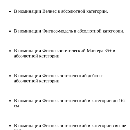
В номинации Велнес в абсолютной категории.
В номинации Фитнес-модель в абсолютной категории.
В номинации Фитнес-эстетический Мастера 35+ в
абсолютной категории.
В номинации Фитнес- эстетический дебют в
абсолютной категории
В номинации Фитнес- эстетический в категории до 162
см
В номинации Фитнес- эстетический в категории свыше