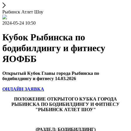
Рыбинск Атлет Шоу
2024-05-24 10:50
Кубок Рыбинска по
бодибилдингу и фитнесу
ЯОФББ
Открытый Кубок Главы города Рыбинска по
бодибилдингу и фитнесу 14.03.2026
ОНЛАЙН ЗАЯВКА
ПОЛОЖЕНИЕ ОТКРЫТОГО КУБКА ГОРОДА
РЫБИНСКА ПО БОДИБИЛДИНГУ И ФИТНЕСУ
"РЫБИНСК АТЛЕТ ШОУ"
(РАЗДЕЛ: БОДИБИЛДИНГ)