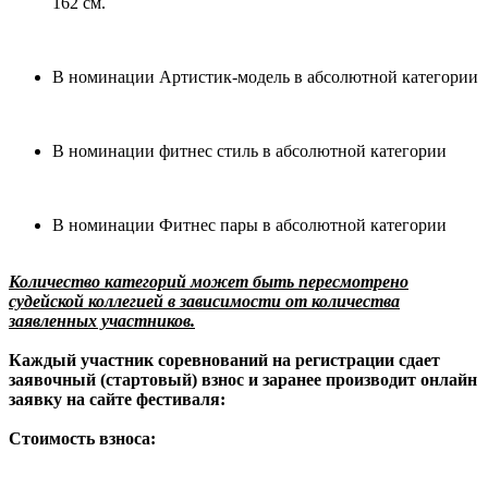
162 см.
В номинации Артистик-модель в абсолютной категории
В номинации фитнес стиль в абсолютной категории
В номинации Фитнес пары в абсолютной категории
Количество категорий может быть пересмотрено
судейской коллегией в зависимости от количества
заявленных участников.
Каждый участник соревнований на регистрации сдает
заявочный (стартовый) взнос и заранее производит онлайн
заявку на сайте фестиваля:
Стоимость взноса: