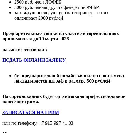
2500 руб. член ЯОФББ
3000 руб. члены других федераций ФББР
за каждую последующую категорию участник
оплачивает 2000 рублей
Предварительные заявки на участие в соревнованиях
принимаются до 10 марта 2026
на сайте фестиваля :
ПОДАТЬ ОНЛАЙН ЗАЯВКУ
без предварительной онлайн заявки на спортсмена
накладывается штраф в размере 500 рублей
На соревнованиях будет организовано профессиональное
нанесение грима.
ЗАПИСАТЬСЯ НА ГРИМ
или по телефону: +7 915-997-41-83