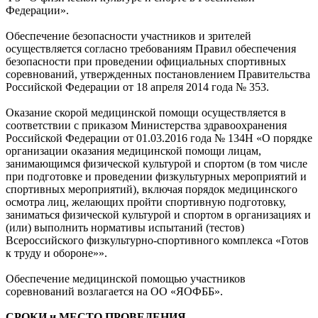
Федерации».
Обеспечение безопасности участников и зрителей
осуществляется согласно требованиям Правил обеспечения
безопасности при проведении официальных спортивных
соревнований, утвержденных постановлением Правительства
Российской Федерации от 18 апреля 2014 года № 353.
Оказание скорой медицинской помощи осуществляется в
соответствии с приказом Министерства здравоохранения
Российской Федерации от 01.03.2016 года № 134Н «О порядке
организации оказания медицинской помощи лицам,
занимающимся физической культурой и спортом (в том числе
при подготовке и проведении физкультурных мероприятий и
спортивных мероприятий), включая порядок медицинского
осмотра лиц, желающих пройти спортивную подготовку,
заниматься физической культурой и спортом в организациях и
(или) выполнить нормативы испытаний (тестов)
Всероссийского физкультурно-спортивного комплекса «Готов
к труду и обороне»».
Обеспечение медицинской помощью участников
соревнований возлагается на ОО «ЯОФББ».
СРОКИ и МЕСТО ПРОВЕДЕНИЯ