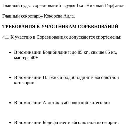
Главный судья соревнований– судья 1кат Николай Гирфанов
Главный секретарь– Кокорева Алла.
ТРЕБОВАНИЯ К УЧАСТНИКАМ СОРЕВНОВАНИЙ
4.1. К участию в Соревнованиях допускаются спортсмены:
В номинации Бодибилдинг: до 85 кг., свыше 85 кг.,
мастера 40+
В номинации Пляжный бодибилдинг в абсолютной
категории.
В номинации Атлетик в абсолютной категории
В номинации Бодифитнес в абсолютной категории.