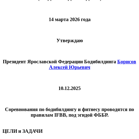
14 марта 2026 года
Утверждаю
Президент Ярославской Федерации Бодибилдинга
Борисов
Алексей Юрьевич
10.12.2025
Соревнования по бодибилдингу и фитнесу проводятся по
правилам IFBB, под эгидой ФББР.
ЦЕЛИ и ЗАДАЧИ