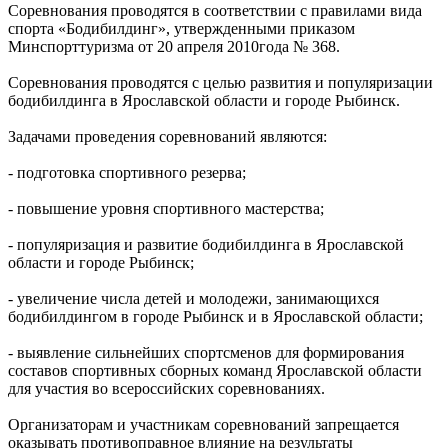
Соревнования проводятся в соответствии с правилами вида
спорта «Бодибилдинг», утвержденными приказом
Минспорттуризма от 20 апреля 2010года № 368.
Соревнования проводятся с целью развития и популяризации
бодибилдинга в Ярославской области и городе Рыбинск.
Задачами проведения соревнований являются:
- подготовка спортивного резерва;
- повышение уровня спортивного мастерства;
- популяризация и развитие бодибилдинга в Ярославской
области и городе Рыбинск;
- увеличение числа детей и молодежи, занимающихся
бодибилдингом в городе Рыбинск и в Ярославской области;
- выявление сильнейших спортсменов для формирования
составов спортивных сборных команд Ярославской области
для участия во всероссийских соревнованиях.
Организаторам и участникам соревнований запрещается
оказывать противоправное влияние на результаты