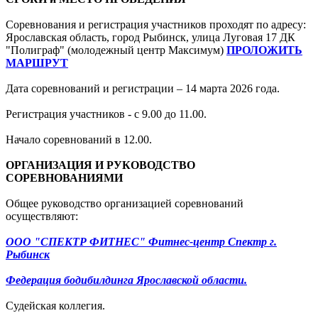
Соревнования и регистрация участников проходят по адресу:
Ярославская область, город Рыбинск, улица Луговая 17 ДК
"Полиграф" (молодежный центр Максимум)
ПРОЛОЖИТЬ
МАРШРУТ
Дата соревнований и регистрации – 14 марта 2026 года.
Регистрация участников - с 9.00 до 11.00.
Начало соревнований в 12.00.
ОРГАНИЗАЦИЯ И РУКОВОДСТВО
СОРЕВНОВАНИЯМИ
Общее руководство организацией соревнований
осуществляют:
ООО "СПЕКТР ФИТНЕС" Фитнес-центр Спектр г.
Рыбинск
Федерация бодибилдинга Ярославской области.
Судейская коллегия.