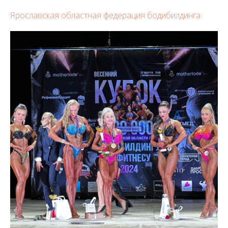
Ярославская областная федерация бодибилдинга