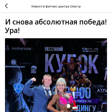
Новости фитнес-центра Спектр
И снова абсолютная победа!
Ура!