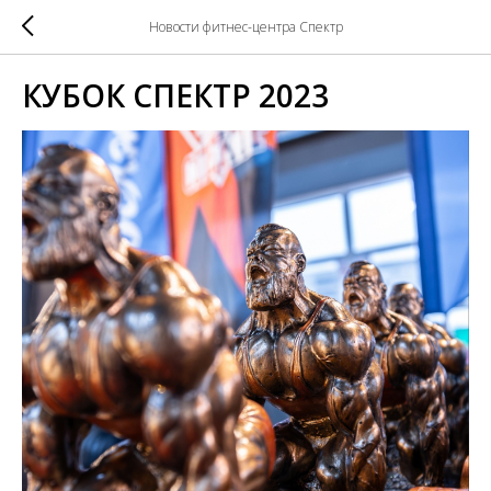
Новости фитнес-центра Спектр
КУБОК СПЕКТР 2023