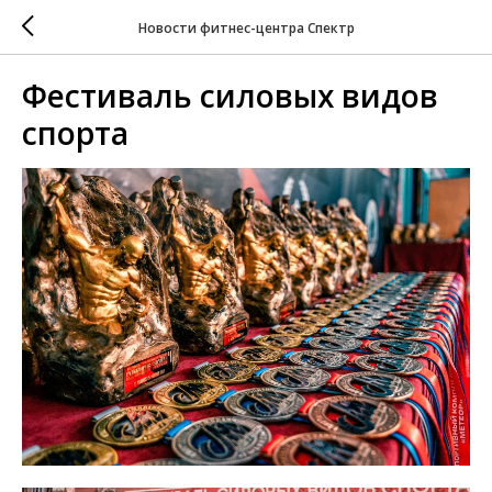
Новости фитнес-центра Спектр
Фестиваль силовых видов
спорта