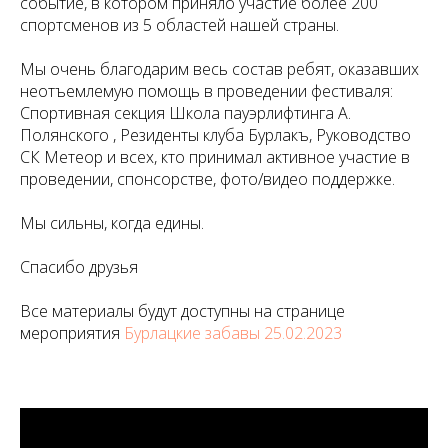
событие, в котором приняло участие более 200
спортсменов из 5 областей нашей страны.
Мы очень благодарим весь состав ребят, оказавших
неотъемлемую помощь в проведении фестиваля:
Спортивная секция Школа пауэрлифтинга А.
Полянского , Резиденты клуба Бурлакъ, Руководство
СК Метеор и всех, кто принимал активное участие в
проведении, спонсорстве, фото/видео поддержке.
Мы сильны, когда едины.
Спасибо друзья
Все материалы будут доступны на странице
мероприятия
Бурлацкие забавы 25.02.2023