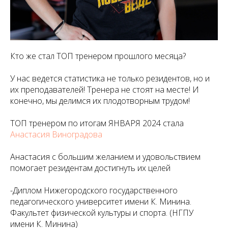
Кто же стал ТОП тренером прошлого месяца?
У нас ведется статистика не только резидентов, но и
их преподавателей! Тренера не стоят на месте! И
конечно, мы делимся их плодотворным трудом!
ТОП тренером по итогам ЯНВАРЯ 2024 стала
Анастасия Виноградова
Анастасия с большим желанием и удовольствием
помогает резидентам достигнуть их целей
-Диплом Нижегородского государственного
педагогического университет имени К. Минина.
Факультет физической культуры и спорта. (НГПУ
имени К. Минина)