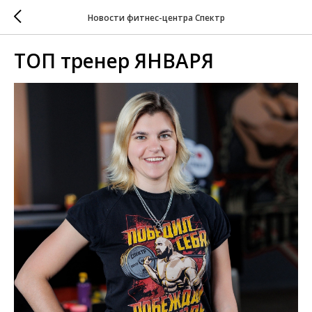
Новости фитнес-центра Спектр
ТОП тренер ЯНВАРЯ