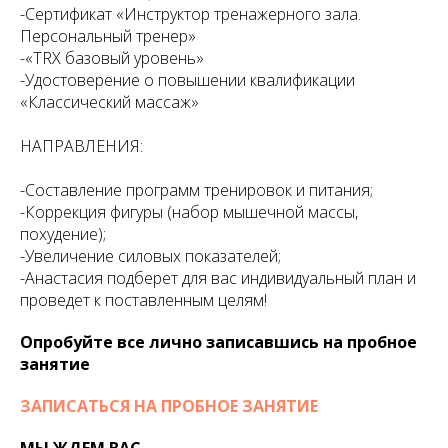
-Сертификат «Инструктор тренажерного зала.
Персональный тренер»
-«TRX базовый уровень»
-Удостоверение о повышении квалификации
«Классический массаж»
НАПРАВЛЕНИЯ:
-Составление программ тренировок и питания;
-Коррекция фигуры (набор мышечной массы,
похудение);
-Увеличение силовых показателей;
-Анастасия подберет для вас индивидуальный план и
проведет к поставленным целям!
Опробуйте все лично записавшись на пробное
занятие
ЗАПИСАТЬСЯ НА ПРОБНОЕ ЗАНЯТИЕ